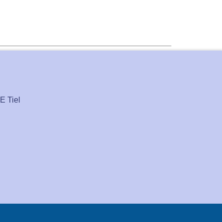
E Tiel