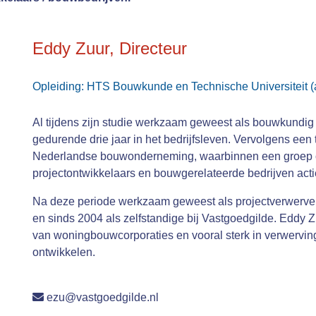
Eddy Zuur, Directeur
Opleiding: HTS Bouwkunde en Technische Universiteit (
Al tijdens zijn studie werkzaam geweest als bouwkundig 
gedurende drie jaar in het bedrijfsleven. Vervolgens een
Nederlandse bouwonderneming, waarbinnen een groep 
projectontwikkelaars en bouwgerelateerde bedrijven actie
Na deze periode werkzaam geweest als projectverwerver
en sinds 2004 als zelfstandige bij Vastgoedgilde. Eddy Z
van woningbouwcorporaties en vooral sterk in verwervi
ontwikkelen.
ezu@vastgoedgilde.nl