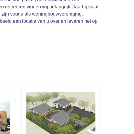
 recreëren vinden wij belangrijk.Daarbij staat
e zijn voor u als woningbouwvereniging.
eeld een locatie van u over en leveren het op