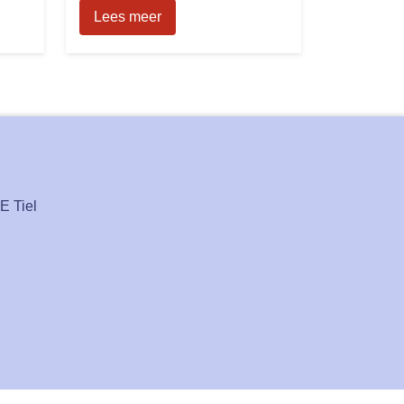
Lees meer
E Tiel