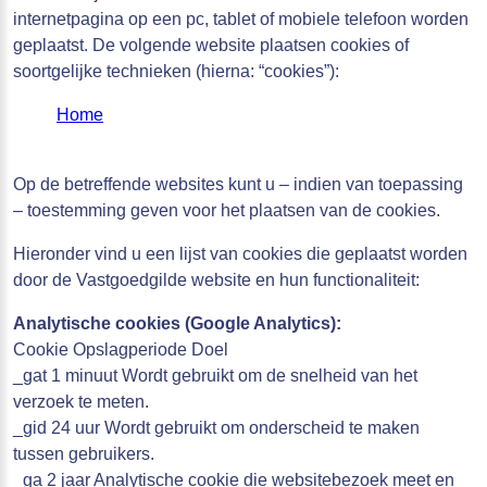
internetpagina op een pc, tablet of mobiele telefoon worden
geplaatst. De volgende website plaatsen cookies of
soortgelijke technieken (hierna: “cookies”):
Home
Op de betreffende websites kunt u – indien van toepassing
– toestemming geven voor het plaatsen van de cookies.
Hieronder vind u een lijst van cookies die geplaatst worden
door de Vastgoedgilde website en hun functionaliteit:
Analytische cookies (Google Analytics):
Cookie Opslagperiode Doel
_gat 1 minuut Wordt gebruikt om de snelheid van het
verzoek te meten.
_gid 24 uur Wordt gebruikt om onderscheid te maken
tussen gebruikers.
_ga 2 jaar Analytische cookie die websitebezoek meet en