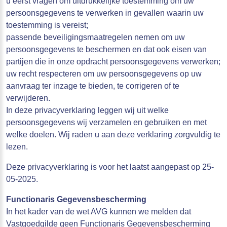
u eerst vragen om uitdrukkelijke toestemming om uw
persoonsgegevens te verwerken in gevallen waarin uw
toestemming is vereist;
passende beveiligingsmaatregelen nemen om uw
persoonsgegevens te beschermen en dat ook eisen van
partijen die in onze opdracht persoonsgegevens verwerken;
uw recht respecteren om uw persoonsgegevens op uw
aanvraag ter inzage te bieden, te corrigeren of te
verwijderen.
In deze privacyverklaring leggen wij uit welke
persoonsgegevens wij verzamelen en gebruiken en met
welke doelen. Wij raden u aan deze verklaring zorgvuldig te
lezen.
Deze privacyverklaring is voor het laatst aangepast op 25-
05-2025.
Functionaris Gegevensbescherming
In het kader van de wet AVG kunnen we melden dat
Vastgoedgilde geen Functionaris Gegevensbescherming