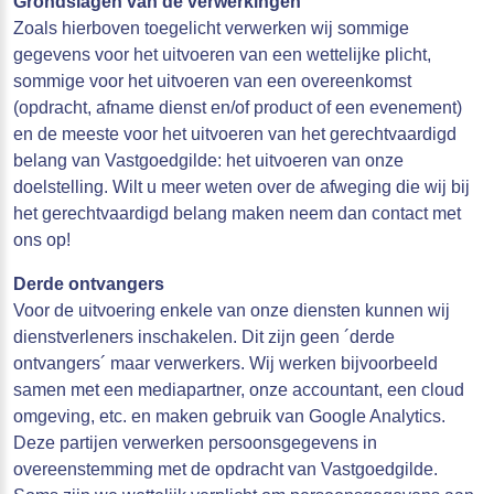
Grondslagen van de verwerkingen
Zoals hierboven toegelicht verwerken wij sommige
gegevens voor het uitvoeren van een wettelijke plicht,
sommige voor het uitvoeren van een overeenkomst
(opdracht, afname dienst en/of product of een evenement)
en de meeste voor het uitvoeren van het gerechtvaardigd
belang van Vastgoedgilde: het uitvoeren van onze
doelstelling. Wilt u meer weten over de afweging die wij bij
het gerechtvaardigd belang maken neem dan contact met
ons op!
Derde ontvangers
Voor de uitvoering enkele van onze diensten kunnen wij
dienstverleners inschakelen. Dit zijn geen ´derde
ontvangers´ maar verwerkers. Wij werken bijvoorbeeld
samen met een mediapartner, onze accountant, een cloud
omgeving, etc. en maken gebruik van Google Analytics.
Deze partijen verwerken persoonsgegevens in
overeenstemming met de opdracht van Vastgoedgilde.