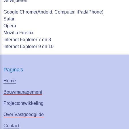
verwijderen:
Google Chrome(Andoid, Computer, iPad/iPhone)
Safari
Opera
Mozilla Firefox
Internet Explorer 7 en 8
Internet Explorer 9 en 10
Pagina's
Home
Bouwmanagement
Projectontwikkeling
Over Vastgoedgilde
Contact