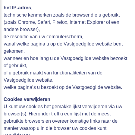
het IP-adres,
technische kenmerken zoals de browser die u gebruikt
(zoals Chrome, Safari, Firefox, Internet Explorer of een
andere browser),
de resolutie van uw computerscherm,
vanaf welke pagina u op de Vastgoedgilde website bent
gekomen,
wanneer en hoe lang u de Vastgoedgilde website bezoekt
of gebruikt,
of u gebruik maakt van functionaliteiten van de
Vastgoedgilde website,
welke pagina’s u bezoekt op de Vastgoedgilde website.
Cookies verwijderen
U kunt uw cookies het gemakkelijkst verwijderen via uw
browser(s). Hieronder treft u een lijst met de meest
gebruikte browsers en overeenkomstige links naar de
manier waarop u in die browser uw cookies kunt