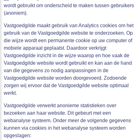
wordt gebruikt om onderscheid te maken tussen gebruikers
(anoniem).
Vastgoedgilde maakt gebruik van Analytics cookies om het
gebruik van de Vastgoedgilde website te onderzoeken. Op
die wijze wordt een permanente cookie op uw computer of
mobiele apparaat geplaatst. Daardoor verkrijgt
Vastgoedgilde inzicht in de wijze waarop en hoe vaak de
Vastgoedgilde website wordt gebruikt en kan aan de hand
van die gegevens zo nodig aanpassingen in de
Vastgoedgilde website worden doorgevoerd. Zodoende
zorgen wij ervoor dat de Vastgoedgilde website optimaal
werkt.
Vastgoedgilde verwerkt anonieme statistieken over
bezoeken aan haar website. Dit gebeurt met een
webanalyse systeem. Onder meer de volgende gegevens
kunnen via cookies in het webanalyse systeem worden
opgeslagen: