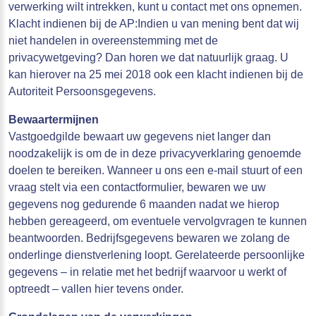
verwerking wilt intrekken, kunt u contact met ons opnemen.
Klacht indienen bij de AP:Indien u van mening bent dat wij
niet handelen in overeenstemming met de
privacywetgeving? Dan horen we dat natuurlijk graag. U
kan hierover na 25 mei 2018 ook een klacht indienen bij de
Autoriteit Persoonsgegevens.
Bewaartermijnen
Vastgoedgilde bewaart uw gegevens niet langer dan
noodzakelijk is om de in deze privacyverklaring genoemde
doelen te bereiken. Wanneer u ons een e-mail stuurt of een
vraag stelt via een contactformulier, bewaren we uw
gegevens nog gedurende 6 maanden nadat we hierop
hebben gereageerd, om eventuele vervolgvragen te kunnen
beantwoorden. Bedrijfsgegevens bewaren we zolang de
onderlinge dienstverlening loopt. Gerelateerde persoonlijke
gegevens – in relatie met het bedrijf waarvoor u werkt of
optreedt – vallen hier tevens onder.