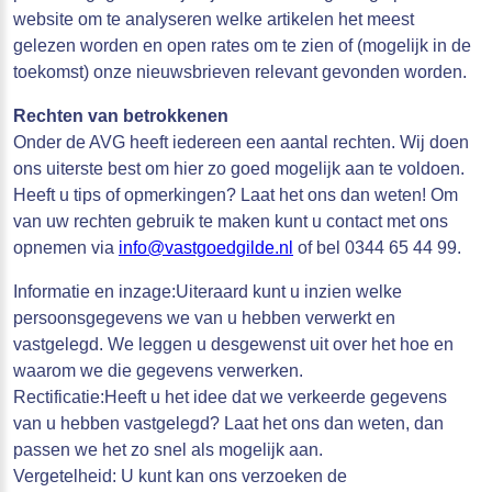
website om te analyseren welke artikelen het meest
gelezen worden en open rates om te zien of (mogelijk in de
toekomst) onze nieuwsbrieven relevant gevonden worden.
Rechten van betrokkenen
Onder de AVG heeft iedereen een aantal rechten. Wij doen
ons uiterste best om hier zo goed mogelijk aan te voldoen.
Heeft u tips of opmerkingen? Laat het ons dan weten! Om
van uw rechten gebruik te maken kunt u contact met ons
opnemen via
info@vastgoedgilde.nl
of bel 0344 65 44 99.
Informatie en inzage:Uiteraard kunt u inzien welke
persoonsgegevens we van u hebben verwerkt en
vastgelegd. We leggen u desgewenst uit over het hoe en
waarom we die gegevens verwerken.
Rectificatie:Heeft u het idee dat we verkeerde gegevens
van u hebben vastgelegd? Laat het ons dan weten, dan
passen we het zo snel als mogelijk aan.
Vergetelheid: U kunt kan ons verzoeken de