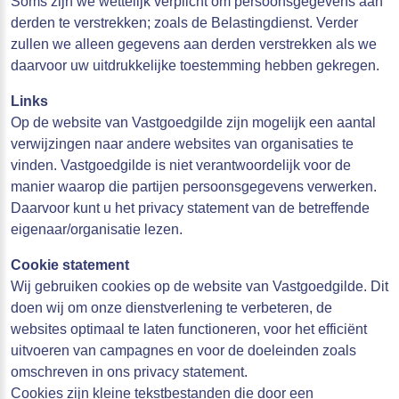
Soms zijn we wettelijk verplicht om persoonsgegevens aan
derden te verstrekken; zoals de Belastingdienst. Verder
zullen we alleen gegevens aan derden verstrekken als we
daarvoor uw uitdrukkelijke toestemming hebben gekregen.
Links
Op de website van Vastgoedgilde zijn mogelijk een aantal
verwijzingen naar andere websites van organisaties te
vinden. Vastgoedgilde is niet verantwoordelijk voor de
manier waarop die partijen persoonsgegevens verwerken.
Daarvoor kunt u het privacy statement van de betreffende
eigenaar/organisatie lezen.
Cookie statement
Wij gebruiken cookies op de website van Vastgoedgilde. Dit
doen wij om onze dienstverlening te verbeteren, de
websites optimaal te laten functioneren, voor het efficiënt
uitvoeren van campagnes en voor de doeleinden zoals
omschreven in ons privacy statement.
Cookies zijn kleine tekstbestanden die door een