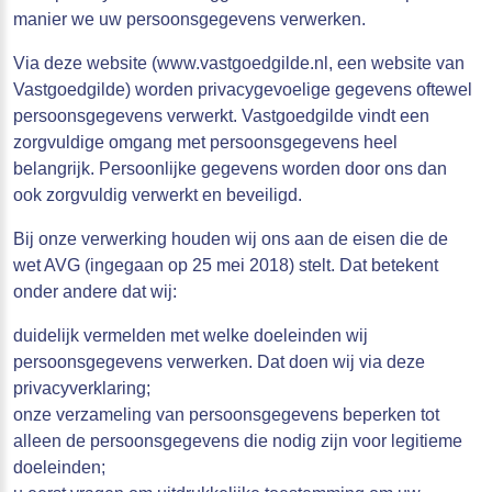
manier we uw persoonsgegevens verwerken.
Via deze website (www.vastgoedgilde.nl, een website van
Vastgoedgilde) worden privacygevoelige gegevens oftewel
persoonsgegevens verwerkt. Vastgoedgilde vindt een
zorgvuldige omgang met persoonsgegevens heel
belangrijk. Persoonlijke gegevens worden door ons dan
ook zorgvuldig verwerkt en beveiligd.
Bij onze verwerking houden wij ons aan de eisen die de
wet AVG (ingegaan op 25 mei 2018) stelt. Dat betekent
onder andere dat wij:
duidelijk vermelden met welke doeleinden wij
persoonsgegevens verwerken. Dat doen wij via deze
privacyverklaring;
onze verzameling van persoonsgegevens beperken tot
alleen de persoonsgegevens die nodig zijn voor legitieme
doeleinden;