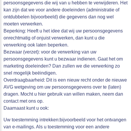
persoonsgegevens die wij van u hebben te verwijderen. Het
kan zijn dat we voor andere doeleinden (administratie of
ontdubbelen bijvoorbeeld) die gegevens dan nog wel
moeten verwerken.
Beperking: Heeft u het idee dat wij uw persoonsgegevens
onrechtmatig of onjuist verwerken, dan kunt u die
verwerking ook laten beperken.
Bezwaar (verzet): voor de verwerking van uw
persoonsgegevens kunt u bezwaar indienen. Gaat het om
marketing doeleinden? Dan zullen we die verwerking zo
snel mogelijk beëindigen.
Overdraagbaarheid: Dit is een nieuw recht onder de nieuwe
AVG wetgeving om uw persoonsgegevens over te (laten)
dragen. Mocht u hier gebruik van willen maken, neem dan
contact met ons op.
Daarnaast kunt u ook:
Uw toestemming intrekken:bijvoorbeeld voor het ontvangen
van e-mailings. Als u toestemming voor een andere