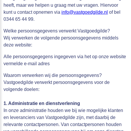
heeft, maar we helpen u graag met uw vragen. Hiervoor
kunt u contact opnemen via
info@vastgoedgilde.nl
of bel
0344 65 44 99.
Welke persoonsgegevens verwerkt Vastgoedgilde?
Wij verwerken de volgende persoonsgegevens middels
deze website:
Alle persoonsgegegens ingegeven via het op onze website
vermelde e-mail adres
Waarom verwerken wij die persoonsgegevens?
Vastgoedgilde verwerkt persoonsgegevens voor de
volgende doelen:
1. Administratie en dienstverlening
In onze administratie houden we bij wie mogelijke klanten
en leveranciers van Vastgoedgilde zijn, met daarbij de
relevante contactpersonen. Van contactpersonen houden